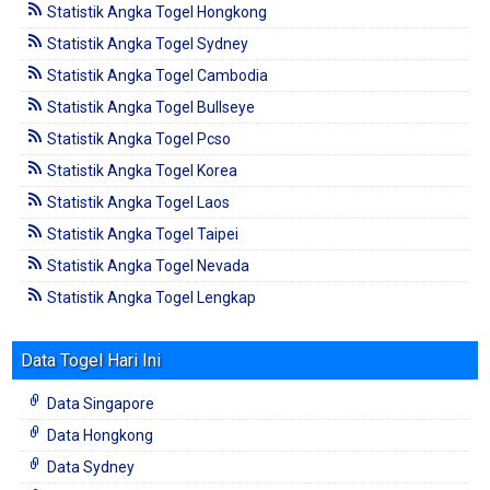
Statistik Angka Togel Hongkong
Statistik Angka Togel Sydney
Statistik Angka Togel Cambodia
Statistik Angka Togel Bullseye
Statistik Angka Togel Pcso
Statistik Angka Togel Korea
Statistik Angka Togel Laos
Statistik Angka Togel Taipei
Statistik Angka Togel Nevada
Statistik Angka Togel Lengkap
Data Togel Hari Ini
Data Singapore
Data Hongkong
Data Sydney