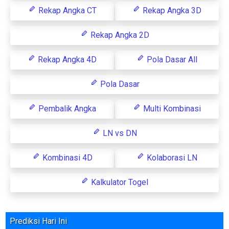
Rekap Angka CT
Rekap Angka 3D
Rekap Angka 2D
Rekap Angka 4D
Pola Dasar All
Pola Dasar
Pembalik Angka
Multi Kombinasi
LN vs DN
Kombinasi 4D
Kolaborasi LN
Kalkulator Togel
Prediksi Hari Ini