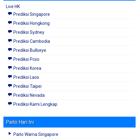
Live HK
Prediksi Singapore
Prediksi Hongkong
Prediksi Sydney
Prediksi Cambodia
Prediksi Bullseye
Prediksi Pcso
Prediksi Korea
Prediksi Laos
Prediksi Taipei
Prediksi Nevada
Prediksi Kami Lengkap
Paito Hari Ini
Paito Warna Singapore