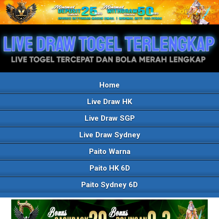
Home
Live Draw HK
Live Draw SGP
Live Draw Sydney
Paito Warna
Paito HK 6D
Paito Sydney 6D