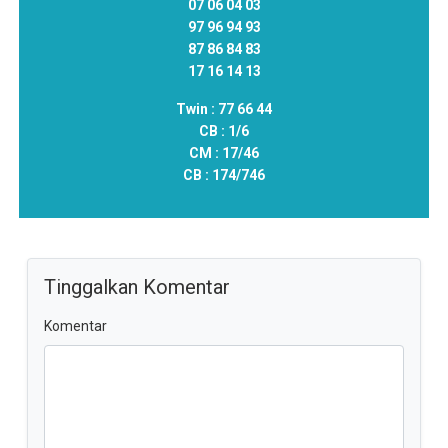
07 06 04 03
97 96 94 93
87 86 84 83
17 16 14 13
Twin :
77 66 44
CB :
1/6
CM :
17/46
CB :
174/746
Tinggalkan Komentar
Komentar