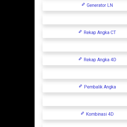
Generator LN
Rekap Angka CT
Rekap Angka 4D
Pembalik Angka
Kombinasi 4D