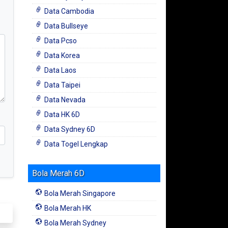
Data Cambodia
Data Bullseye
Data Pcso
Data Korea
Data Laos
Data Taipei
Data Nevada
Data HK 6D
Data Sydney 6D
Data Togel Lengkap
Bola Merah 6D
Bola Merah Singapore
Bola Merah HK
Bola Merah Sydney