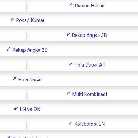
Rumus Harian
Rekap Kumat
Rekap Angka 3D
Rekap Angka 2D
Pola Dasar All
Pola Dasar
Multi Kombinasi
LN vs DN
Kolaborasi LN