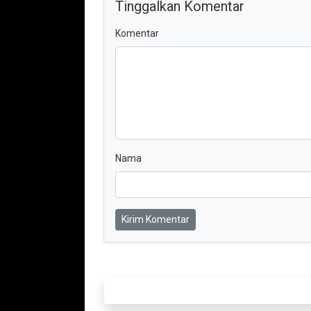
Tinggalkan Komentar
Komentar
Nama
Kirim Komentar