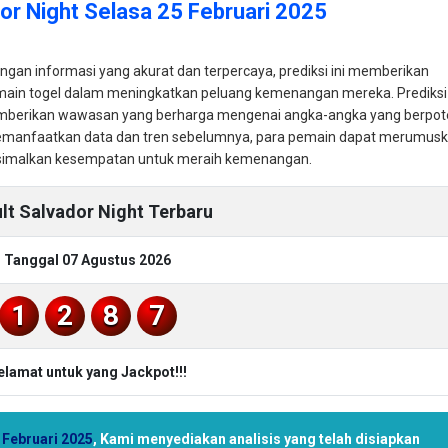
dor Night Selasa 25 Februari 2025
gan informasi yang akurat dan terpercaya, prediksi ini memberikan
ain togel dalam meningkatkan peluang kemenangan mereka. Prediksi
 memberikan wawasan yang berharga mengenai angka-angka yang berpot
memanfaatkan data dan tren sebelumnya, para pemain dapat merumus
aksimalkan kesempatan untuk meraih kemenangan.
lt Salvador Night Terbaru
Tanggal 07 Agustus 2026
1
2
8
7
elamat untuk yang Jackpot!!!
 Februari 2025
,
Kami menyediakan analisis yang telah disiapkan