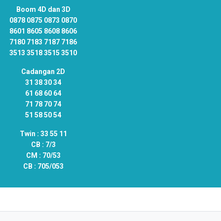
Boom 4D dan 3D
0878 0875 0873 0870
8601 8605 8608 8606
7180 7183 7187 7186
3513 3518 3515 3510
Cadangan 2D
31 38 30 34
61 68 60 64
71 78 70 74
51 58 50 54
Twin :
33 55 11
CB :
7/3
CM :
70/53
CB :
705/053