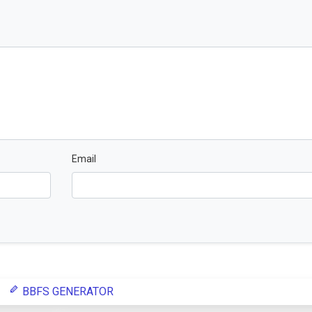
Email
BBFS GENERATOR