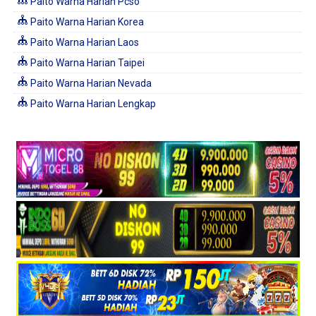
Paito Warna Harian Pcso
Paito Warna Harian Korea
Paito Warna Harian Laos
Paito Warna Harian Taipei
Paito Warna Harian Nevada
Paito Warna Harian Lengkap