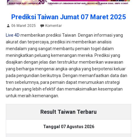
Prediksi Taiwan Jumat 07 Maret 2025
06 Maret 2025
Komentar
Live 4D
memberikan prediksi Taiwan Dengan informasi yang
akurat dan terpercaya, prediksi ini memberikan analisis
mendalam yang sangat membantu pemain togel dalam
meningkatkan peluang kemenangan mereka. Prediksi yang
disajikan dengan jelas dan terstruktur memberikan wawasan
yang berharga mengenai angka-angka yang berpotensi keluar
pada pengundian berikutnya. Dengan memanfaatkan data dan
tren sebelumnya, para pemain dapat merumuskan strategi
taruhan yang lebih efektif dan memaksimalkan kesempatan
untuk meraih kemenangan.
Result Taiwan Terbaru
Tanggal 07 Agustus 2026