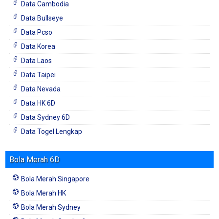
Data Cambodia
Data Bullseye
Data Pcso
Data Korea
Data Laos
Data Taipei
Data Nevada
Data HK 6D
Data Sydney 6D
Data Togel Lengkap
Bola Merah 6D
Bola Merah Singapore
Bola Merah HK
Bola Merah Sydney