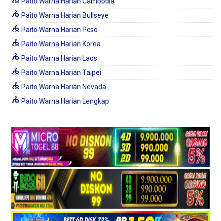
Paito Warna Harian Cambodia
Paito Warna Harian Bullseye
Paito Warna Harian Pcso
Paito Warna Harian Korea
Paito Warna Harian Laos
Paito Warna Harian Taipei
Paito Warna Harian Nevada
Paito Warna Harian Lengkap