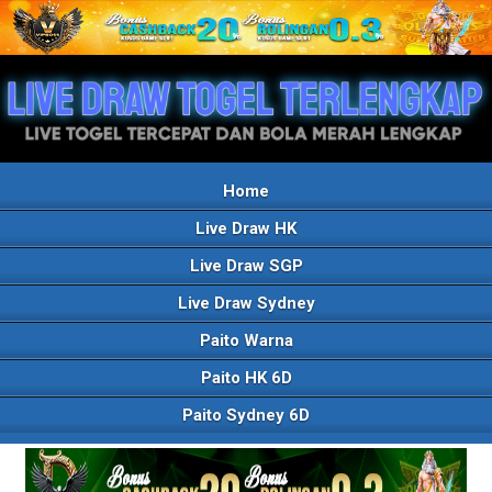
Home
Live Draw HK
Live Draw SGP
Live Draw Sydney
Paito Warna
Paito HK 6D
Paito Sydney 6D