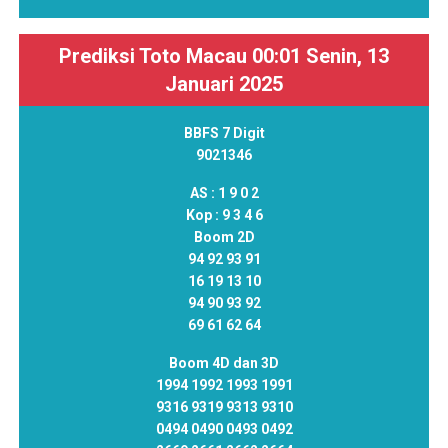
Prediksi Toto Macau 00:01 Senin, 13
Januari 2025
BBFS 7 Digit
9021346
AS :
1 9 0 2
Kop :
9 3 4 6
Boom 2D
94 92 93 91
16 19 13 10
94 90 93 92
69 61 62 64
Boom 4D dan 3D
1994 1992 1993 1991
9316 9319 9313 9310
0494 0490 0493 0492