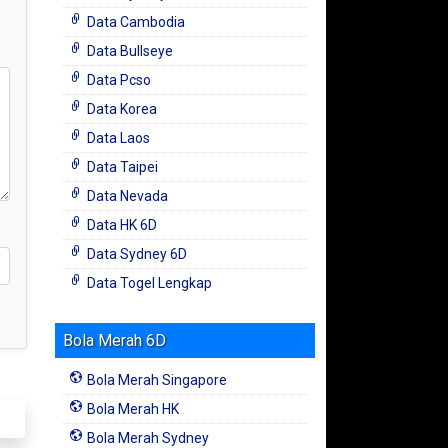
Data Cambodia
Data Bullseye
Data Pcso
Data Korea
Data Laos
Data Taipei
Data Nevada
Data HK 6D
Data Sydney 6D
Data Togel Lengkap
Bola Merah 6D
Bola Merah Singapore
Bola Merah HK
Bola Merah Sydney