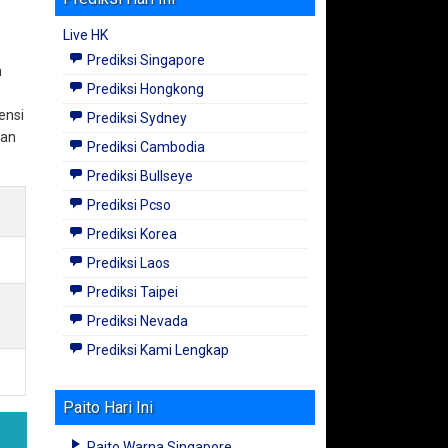
Live HK
Prediksi Singapore
n
Prediksi Hongkong
ensi
Prediksi Sydney
kan
Prediksi Cambodia
Prediksi Bullseye
Prediksi Pcso
Prediksi Korea
Prediksi Laos
Prediksi Taipei
Prediksi Nevada
Prediksi Kami Lengkap
Paito Hari Ini
Paito Warna Singapore