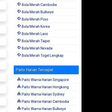
Bola Merah Cambodia
Bola Merah Bullseye
Bola Merah Pcso
Bola Merah Korea
Bola Merah Laos
Bola Merah Taipei
Bola Merah Nevada
Bola Merah Togel Lengkap
Paito Harian Tercepat
Paito Warna Harian Singapore
Paito Warna Harian Hongkong
Paito Warna Harian Sydney
Paito Warna Harian Cambodia
Paito Warna Harian Bullseye