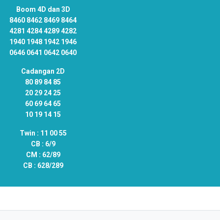
Boom 4D dan 3D
8460 8462 8469 8464
4281 4284 4289 4282
1940 1948 1942 1946
0646 0641 0642 0640
Cadangan 2D
80 89 84 85
20 29 24 25
60 69 64 65
10 19 14 15
Twin :
11 00 55
CB :
6/9
CM :
62/89
CB :
628/289