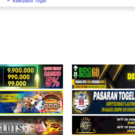
Kalkulator Togel