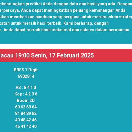
andingkan prediksi Anda dengan data dan hasil yang ada. Denga
terpercaya, Anda dapat meningkatkan peluang kemenangan Anda
sajikan memberikan panduan yang berguna untuk merumuskan strate
atan untuk meraih hasil terbaik. Kami berharap, dengan
, Anda dapat meraih hasil maksimal dan sukses dalam permainan
acau 19:00 Senin, 17 Februari 2025
BBFS 7 Digit
6902814
AS :
8 4 1 0
Kop :
4 2 9 6
Boom 2D
60 62 69 64
81 84 89 82
40 48 42 46
46 41 42 40