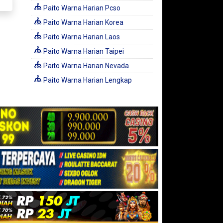
Paito Warna Harian Pcso
Paito Warna Harian Korea
Paito Warna Harian Laos
Paito Warna Harian Taipei
Paito Warna Harian Nevada
Paito Warna Harian Lengkap