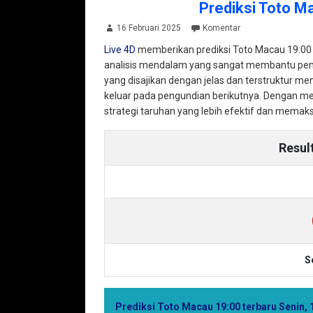
Prediksi Toto M
16 Februari 2025
Komentar
Live 4D
memberikan prediksi Toto Macau 19:00 
analisis mendalam yang sangat membantu pem
yang disajikan dengan jelas dan terstruktur
keluar pada pengundian berikutnya. Dengan 
strategi taruhan yang lebih efektif dan mem
Resul
S
Prediksi Toto Macau 19:00 terbaru Senin, 