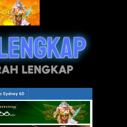
to Sydney 6D