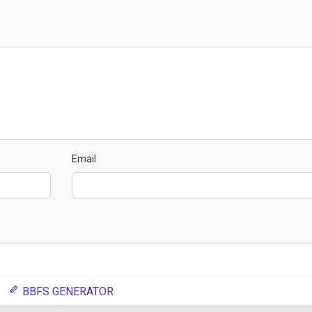
Email
BBFS GENERATOR