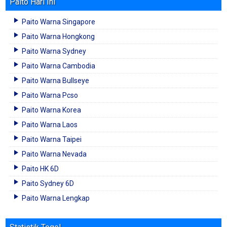
Paito Hari Ini
Paito Warna Singapore
Paito Warna Hongkong
Paito Warna Sydney
Paito Warna Cambodia
Paito Warna Bullseye
Paito Warna Pcso
Paito Warna Korea
Paito Warna Laos
Paito Warna Taipei
Paito Warna Nevada
Paito HK 6D
Paito Sydney 6D
Paito Warna Lengkap