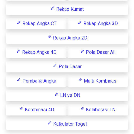
Rekap Kumat
Rekap Angka CT
Rekap Angka 3D
Rekap Angka 2D
Rekap Angka 4D
Pola Dasar All
Pola Dasar
Pembalik Angka
Multi Kombinasi
LN vs DN
Kombinasi 4D
Kolaborasi LN
Kalkulator Togel