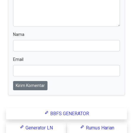
Nama
Email
Kirim Komentar
BBFS GENERATOR
Generator LN
Rumus Harian