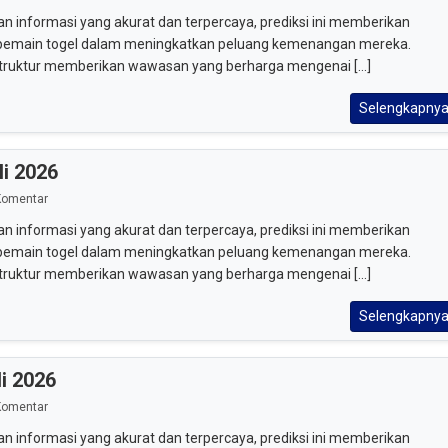
n informasi yang akurat dan terpercaya, prediksi ini memberikan
pemain togel dalam meningkatkan peluang kemenangan mereka.
rstruktur memberikan wawasan yang berharga mengenai [...]
Selengkapny
li 2026
Komentar
n informasi yang akurat dan terpercaya, prediksi ini memberikan
pemain togel dalam meningkatkan peluang kemenangan mereka.
rstruktur memberikan wawasan yang berharga mengenai [...]
Selengkapny
li 2026
Komentar
n informasi yang akurat dan terpercaya, prediksi ini memberikan