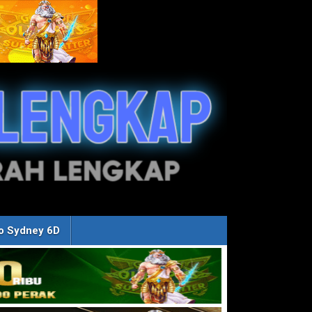
to Sydney 6D