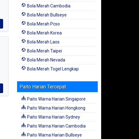
Bola Merah Cambodia
Bola Merah Bullseye
a
Bola Merah Pcso
Bola Merah Korea
Bola Merah Laos
Bola Merah Taipei
Bola Merah Nevada
Bola Merah Togel Lengkap
Paito Harian Tercepat
a
Paito Warna Harian Singapore
Paito Warna Harian Hongkong
Paito Warna Harian Sydney
Paito Warna Harian Cambodia
Paito Warna Harian Bullseye