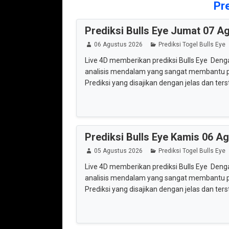
Pre
Prediksi Bulls Eye Jumat 07 A
06 Agustus 2026
Prediksi Togel Bulls Eye
Live 4D memberikan prediksi Bulls Eye Denga
analisis mendalam yang sangat membantu 
Prediksi yang disajikan dengan jelas dan te
Prediksi Bulls Eye Kamis 06 A
05 Agustus 2026
Prediksi Togel Bulls Eye
Live 4D memberikan prediksi Bulls Eye Denga
analisis mendalam yang sangat membantu 
Prediksi yang disajikan dengan jelas dan te