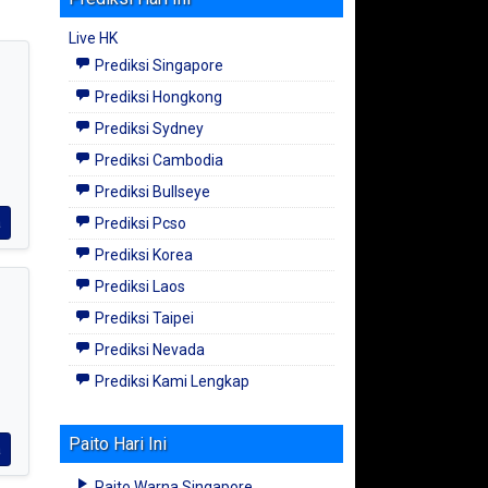
Live HK
Prediksi Singapore
Prediksi Hongkong
Prediksi Sydney
Prediksi Cambodia
Prediksi Bullseye
a
Prediksi Pcso
Prediksi Korea
Prediksi Laos
Prediksi Taipei
Prediksi Nevada
Prediksi Kami Lengkap
Paito Hari Ini
a
Paito Warna Singapore