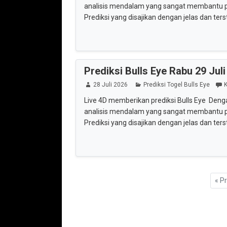
analisis mendalam yang sangat membantu 
Prediksi yang disajikan dengan jelas dan te
Prediksi Bulls Eye Rabu 29 Jul
28 Juli 2026
Prediksi Togel Bulls Eye
Live 4D memberikan prediksi Bulls Eye Denga
analisis mendalam yang sangat membantu 
Prediksi yang disajikan dengan jelas dan te
« P