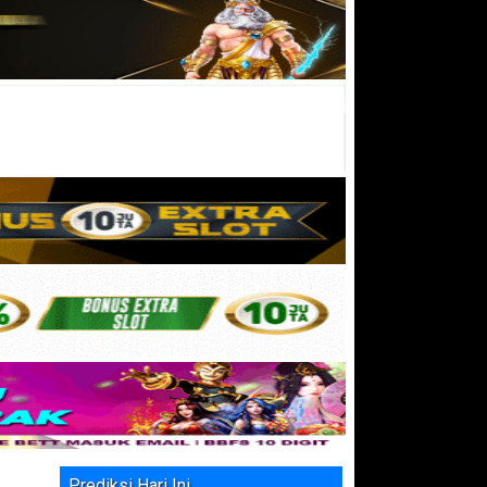
Prediksi Hari Ini