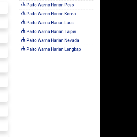
Paito Warna Harian Pcso
Paito Warna Harian Korea
Paito Warna Harian Laos
Paito Warna Harian Taipei
Paito Warna Harian Nevada
Paito Warna Harian Lengkap