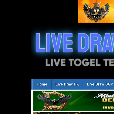
Home
Live Draw HK
Live Draw SGP