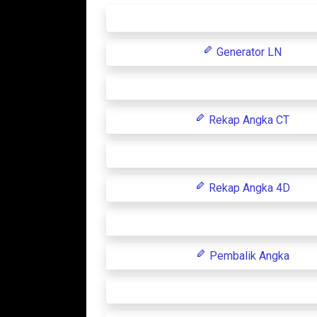
Generator LN
Rekap Angka CT
Rekap Angka 4D
Pembalik Angka