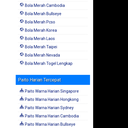
Bola Merah Cambodia
Bola Merah Bullseye
Bola Merah Pcso
Bola Merah Korea
Bola Merah Laos
Bola Merah Taipei
Bola Merah Nevada
Bola Merah Togel Lengkap
Paito Harian Tercepat
Paito Warna Harian Singapore
Paito Warna Harian Hongkong
Paito Warna Harian Sydney
Paito Warna Harian Cambodia
Paito Warna Harian Bullseye