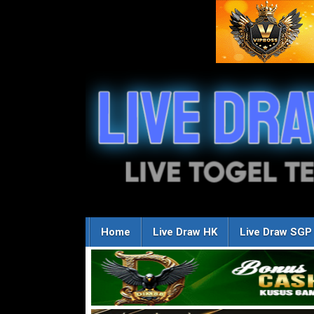
Home
Live Draw HK
Live Draw SGP