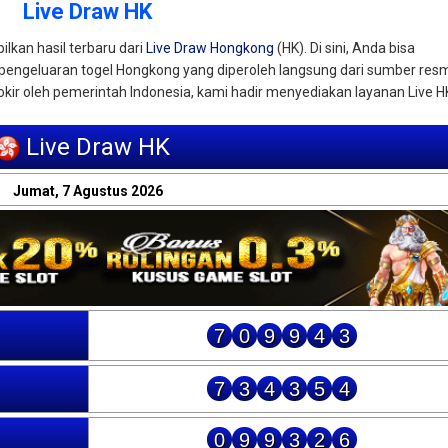
Live Draw HK
kan hasil terbaru dari
Live Draw Hongkong
(HK). Di sini, Anda bisa
pengeluaran togel Hongkong yang diperoleh langsung dari sumber resm
kir oleh pemerintah Indonesia, kami hadir menyediakan layanan Live H