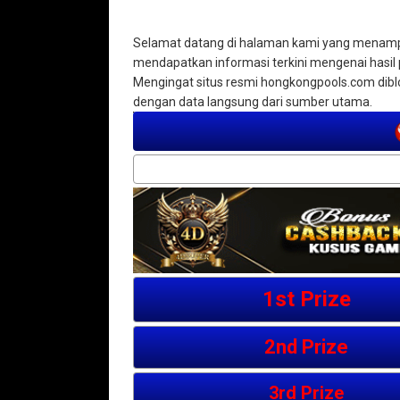
Selamat datang di halaman kami yang menampil
mendapatkan informasi terkini mengenai hasil 
Mengingat situs resmi hongkongpools.com diblo
dengan data langsung dari sumber utama.