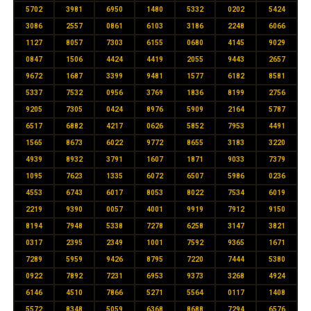
5702
3981
6950
1480
5332
0202
5424
3086
2557
0861
6103
3186
2248
6066
1127
8057
7303
6155
0680
4145
9029
0847
1506
4424
4419
2055
9443
2657
9672
1687
3399
9481
1577
6182
8581
5337
7532
0956
3769
1836
8199
2756
9205
7305
0424
8976
5909
2164
5787
6517
6882
4217
0626
5852
7953
4491
1565
8673
6022
9772
8655
3183
3220
4939
8932
3791
1607
1871
9033
7379
1095
7623
1335
6072
6507
5986
0236
4553
6743
6017
8053
8022
7534
6019
2219
9390
0057
4001
9919
7912
9150
8194
7948
5338
7278
6258
3147
3821
0317
2395
2349
1001
7592
9365
1671
7289
5959
9426
8795
7220
7444
5380
0922
7892
7231
6953
9373
3268
4924
6146
4510
7866
5271
5564
0117
1408
5572
8348
5059
6368
8688
7294
6576