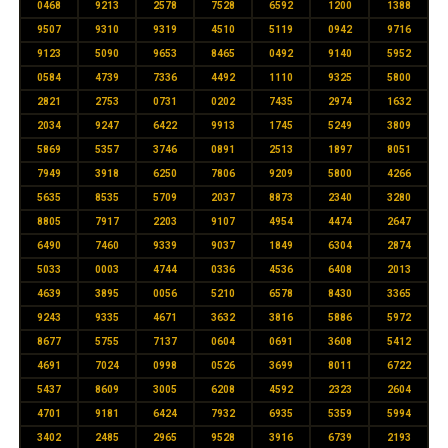
0468
9213
2578
7528
6592
1200
1388
9507
9310
9319
4510
5119
0942
9716
9123
5090
9653
8465
0492
9140
5952
0584
4739
7336
4492
1110
9325
5800
2821
2753
0731
0202
7435
2974
1632
2034
9247
6422
9913
1745
5249
3809
5869
5357
3746
0891
2513
1897
8051
7949
3918
6250
7806
9209
5800
4266
5635
8535
5709
2037
8873
2340
3280
8805
7917
2203
9107
4954
4474
2647
6490
7460
9339
9037
1849
6304
2874
5033
0003
4744
0336
4536
6408
2013
4639
3895
0056
5210
6578
8430
3365
9243
9335
4671
3632
3816
5886
5972
8677
5755
7137
0604
0691
3608
5412
4691
7024
0998
0526
3699
8011
6722
5437
8609
3005
6208
4592
2323
2604
4701
9181
6424
7932
6935
5359
5994
3402
2485
2965
9528
3916
6739
2193