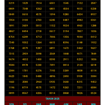
3219
1029
7914
6301
1545
7132
2587
0809
7348
4262
6801
4504
9013
0238
5849
0610
4575
1094
9280
6434
8937
7354
3100
2703
6245
0487
4982
0361
1891
3659
5813
1152
9534
4963
1288
4867
8494
2718
0617
3194
7807
1036
8754
6249
4712
7006
1356
9044
0412
7340
9302
1264
6615
8396
5148
1932
3768
4379
9287
6891
1673
3462
9637
7315
2959
3098
2569
1848
9071
7849
9674
4032
1400
0590
2911
0232
1836
9584
8978
5240
7491
0814
2124
6018
2384
1701
0276
7193
3269
4838
6114
0623
1845
0488
4896
2490
5938
3084
1663
2580
2964
5935
3640
8215
9452
1196
8719
4575
1472
9263
7211
6584
3899
8567
4206
8314
0868
9826
0524
TAHUN 2025
SEN
SEL
RAB
KAM
JUM
SAB
MIN