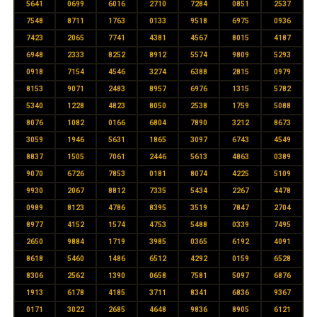
5641
0699
6016
2710
7284
0851
2537
7548
8711
1763
0133
9518
6975
0936
7423
2065
7741
4381
4567
8015
4187
6948
2333
8252
8912
5574
9809
5293
0918
7154
4546
3274
6388
2815
0979
8153
9071
2483
8957
6976
1315
5782
5340
1228
4823
8050
2538
1759
5088
8076
1082
0166
6804
7890
3212
8673
3059
1946
5631
1865
3097
6743
4549
8837
1505
7061
2446
5613
4863
0389
9070
6726
7853
0181
8074
4225
5109
9930
2067
8812
7335
5434
2267
4478
0989
8123
4786
8395
3519
7847
2704
8977
4152
1574
4753
5488
0339
7495
2650
9884
1719
3985
0365
6192
4091
8618
5460
1486
6512
4292
0159
6528
8306
2562
1390
0658
7581
5097
6876
1913
6178
4185
3711
8341
6836
9367
0171
3022
2685
4648
9836
8905
6121