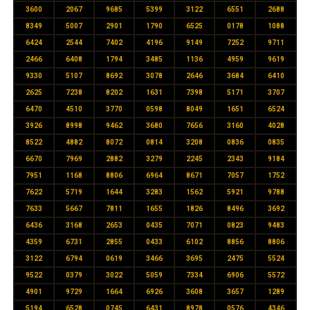
3600
2067
9685
5399
3122
6551
2688
8349
5007
2901
1790
6525
0178
1088
6424
2544
7402
4196
9149
7252
9711
2466
6408
1794
3485
1136
4959
9619
9330
5107
8692
3078
2646
3684
6410
2625
7238
8202
1631
7398
5171
3707
6470
4510
3770
0598
8049
1651
6524
3926
8998
9462
3680
7656
3160
4028
8522
4882
8072
0814
3208
0836
0835
6670
7969
2882
3279
2245
2343
9184
7951
1168
8806
6964
8671
7057
1752
7622
5719
1644
3283
1562
5921
9788
7633
5667
7811
1655
1826
8496
3692
6436
3168
2653
0435
7071
0823
9483
4359
6731
2855
0433
6102
8856
8806
3122
6794
0619
3466
3695
2475
5524
9522
0379
3022
5059
7334
6906
5572
4901
9729
1664
6926
3608
3657
1289
5194
6528
0745
6431
8978
0576
4346