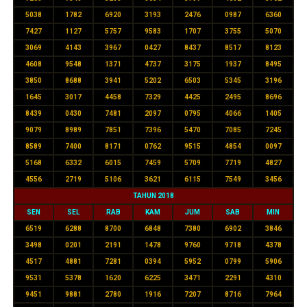
5038
1782
6920
3193
2476
0987
6360
7427
1127
5757
9583
1707
3755
5070
3069
4143
3967
0427
8437
8517
8123
4608
9548
1371
4737
3175
1937
8495
3850
8688
3941
5202
6503
5345
3196
1645
3017
4458
7329
4425
2495
8696
8439
0430
7481
2097
0795
4066
1405
9079
8989
7851
7396
5470
7085
7245
8589
7400
8171
0762
9515
4854
0097
5168
6332
6015
7459
5709
7719
4827
4556
2719
5106
3621
6115
7549
3456
TAHUN 2018
SEN
SEL
RAB
KAM
JUM
SAB
MIN
6519
6288
8700
6848
7380
6902
3846
3498
0201
2191
1478
9760
9718
4378
4517
4881
7281
0394
5952
0799
5906
9531
5378
1620
6225
3471
2291
4310
9451
9881
2780
1916
7207
8716
7964