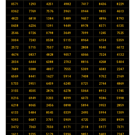
0571
1293
4251
4982
7417
8436
8229
0362
7769
7576
3961
0944
9835
4613
4823
6818
1384
5489
9657
4896
8793
0658
6236
1391
9449
8978
8371
6135
2546
0726
0798
3649
7099
1245
7525
3004
7243
0538
5115
8964
6154
5359
2572
5715
7507
0256
2808
9040
6072
4674
0837
4828
9057
6066
7324
4132
2034
6444
6388
2702
8816
4268
5404
7689
5088
4807
7555
5309
6583
2247
6569
8441
1627
5914
7408
9702
2169
5733
3951
6459
6245
0721
2744
4869
3155
4505
2876
6278
5064
8912
1745
0216
6949
3203
8399
6073
9586
5998
6218
8065
2456
0898
5894
3953
2859
6133
5484
8545
0339
2495
5994
1309
9393
0687
3701
5909
4725
3205
8939
3472
7363
7550
0171
2118
5977
7371
1611
9235
5179
5996
9851
9403
7247