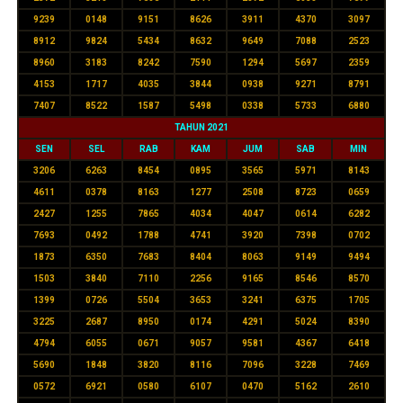
9239
0148
9151
8626
3911
4370
3097
8912
9824
5434
8632
9649
7088
2523
8960
3183
8242
7590
1294
5697
2359
4153
1717
4035
3844
0938
9271
8791
7407
8522
1587
5498
0338
5733
6880
TAHUN 2021
SEN
SEL
RAB
KAM
JUM
SAB
MIN
3206
6263
8454
0895
3565
5971
8143
4611
0378
8163
1277
2508
8723
0659
2427
1255
7865
4034
4047
0614
6282
7693
0492
1788
4741
3920
7398
0702
1873
6350
7683
8404
8063
9149
9494
1503
3840
7110
2256
9165
8546
8570
1399
0726
5504
3653
3241
6375
1705
3225
2687
8950
0174
4291
5024
8390
4794
6055
0671
9057
9581
4367
6418
5690
1848
3820
8116
7096
3228
7469
0572
6921
0580
6107
0470
5162
2610