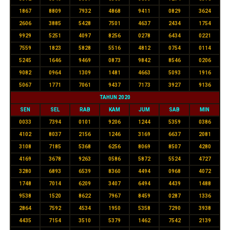
1867
8809
7932
4868
9411
0829
3624
2606
3885
5428
7501
4637
2434
1754
9929
5251
4097
8256
0278
6434
0221
7559
1823
5828
5516
4812
0754
0114
5245
1646
9469
0873
9842
8546
0206
9082
0964
1309
1481
4663
5093
1916
5067
1771
7061
9437
7173
3927
9136
TAHUN 2020
SEN
SEL
RAB
KAM
JUM
SAB
MIN
0033
7394
0101
9206
1244
5359
0386
4102
8037
2156
1246
3169
6637
2081
3108
7185
5368
6256
8069
8507
4280
4169
3678
9263
0586
5872
5524
4727
3280
6893
6539
8360
4494
0968
4072
1748
7014
6209
3407
6494
4439
1488
9538
1520
8622
7967
8459
0287
1336
2864
7592
4534
1950
5358
7290
3938
4435
7154
3510
5379
1462
7542
2139