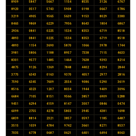
8909
5847
5667
1154
8535
3126
6767
8920
0517
5743
5908
0198
0667
0786
3219
4905
9565
5639
9153
8029
3380
8465
9869
6229
7956
8643
1804
6867
2936
0841
0225
1534
8353
6719
8518
4893
0841
0225
1534
8353
6719
8518
4893
1154
3690
5870
1066
3978
1744
3981
5806
1188
8957
7338
7115
4633
8301
9577
1485
1464
7638
9393
8214
4875
9126
1369
7848
4402
8294
2844
3775
6343
0163
9370
4057
2977
2816
7590
6345
7609
2554
9086
5290
3619
8516
4323
1207
8034
1944
9409
3096
6684
7105
8151
9566
3857
6909
5288
9451
6294
4159
8147
3007
0846
0474
6099
2755
4278
5803
3945
4381
1698
6839
8814
2321
3857
0597
1185
6487
3515
1039
4784
9742
3661
8271
8537
7035
6778
0687
0621
6401
6494
8063