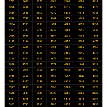
3739
5631
1178
6605
9068
0082
5112
4090
0336
7305
3875
0612
8155
4376
9660
2865
4352
8072
5838
5171
0746
8590
4795
2946
4468
3979
9391
7631
3334
1185
2593
1434
4989
4033
3551
4491
5437
2790
3742
4388
9096
6640
2660
3986
0536
4804
2031
8703
1698
8115
3196
1836
4590
4956
5088
0475
0681
2490
1873
6854
7706
5407
9655
8237
8449
4733
9364
3156
0992
4516
7349
9401
1032
9377
4767
0552
9956
7880
1560
3176
7077
4882
1441
3614
5271
2268
6961
4196
2040
8914
0195
6988
2323
5949
8390
4209
2822
4180
0682
8257
6248
9503
8133
7141
6745
0377
4005
5698
7805
5889
1071
6925
4645
2043
6608
3522
6986
3959
3639
8951
1395
3834
1643
5376
4611
6097
0833
7793
4030
7980
9254
5418
5933