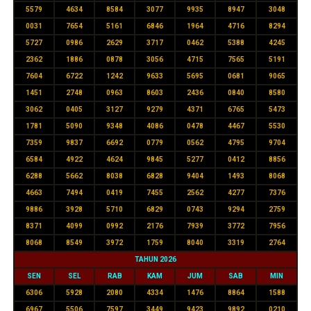
5579
4634
8584
3077
9935
8947
3048
0031
7654
5161
6846
1964
4716
8294
5727
0986
2629
3717
0462
5388
4245
2362
1886
0878
3056
4715
7565
5191
7604
6722
1242
9633
5695
0681
9065
1451
2748
0963
8603
2436
0840
8580
3062
0405
3127
9279
4371
6765
5473
1781
5090
9348
4086
0478
4467
5530
7359
9837
6692
0779
0562
4795
9704
6584
4922
4624
9845
5277
0412
8856
6288
5662
8038
6828
9404
1493
8068
4663
7494
0419
7455
2562
4277
7376
9886
3928
5710
6829
0743
9294
2759
8371
4099
0992
2176
7939
3772
7956
8068
8549
3972
1759
8040
3319
2764
TAHUN 2026
SEN
SEL
RAB
KAM
JUM
SAB
MIN
6306
5928
2080
4334
1476
8864
1588
6967
5506
7597
3449
9423
9892
0210