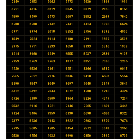
2149
2953
7062
7773
7630
1869
1991
3721
4316
3819
0045
0079
2186
8168
4599
9499
6473
6007
3552
2699
7840
8208
8208
2132
2431
4424
5096
6624
6971
8974
2018
5252
2756
9592
4003
1549
7524
8914
6180
7191
9357
3508
2975
9711
2233
1658
8133
0516
1958
1414
8968
9449
6555
5237
2339
9105
7959
3769
9763
1377
8351
7386
2206
4420
6536
7161
9451
8366
6582
0015
7565
7622
2976
8836
9420
4658
5564
5190
9547
8049
9697
7048
3949
3841
3312
5392
7043
1672
1208
8216
3324
6726
2189
0509
1864
5226
4547
7204
0532
6916
1221
2146
2265
1609
3443
9124
3406
9359
0130
0698
4630
8323
7377
5736
7943
8622
2603
8570
7676
7795
5605
1205
8454
2572
5048
2960
0538
6756
4032
6998
0850
0862
8709