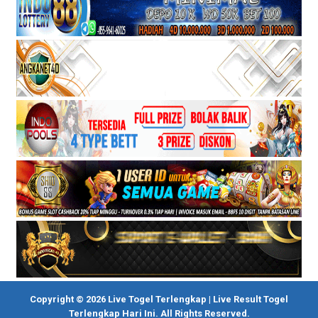
Copyright © 2026 Live Togel Terlengkap | Live Result Togel
Terlengkap Hari Ini. All Rights Reserved.