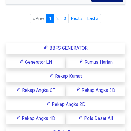
« Prev
1
2
3
Next »
Last »
BBFS GENERATOR
Generator LN
Rumus Harian
Rekap Kumat
Rekap Angka CT
Rekap Angka 3D
Rekap Angka 2D
Rekap Angka 4D
Pola Dasar All