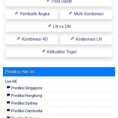
Pola Dasar
Pembalik Angka
Multi Kombinasi
LN vs DN
Kombinasi 4D
Kolaborasi LN
Kalkulator Togel
Prediksi Hari Ini
Live HK
Prediksi Singapore
Prediksi Hongkong
Prediksi Sydney
Prediksi Cambodia