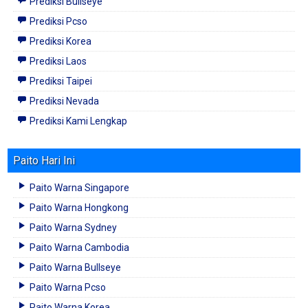
Prediksi Bullseye
Prediksi Pcso
Prediksi Korea
Prediksi Laos
Prediksi Taipei
Prediksi Nevada
Prediksi Kami Lengkap
Paito Hari Ini
Paito Warna Singapore
Paito Warna Hongkong
Paito Warna Sydney
Paito Warna Cambodia
Paito Warna Bullseye
Paito Warna Pcso
Paito Warna Korea