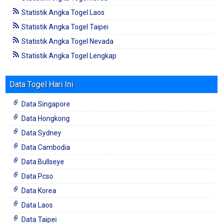
Statistik Angka Togel Laos
Statistik Angka Togel Taipei
Statistik Angka Togel Nevada
Statistik Angka Togel Lengkap
Data Togel Hari Ini
Data Singapore
Data Hongkong
Data Sydney
Data Cambodia
Data Bullseye
Data Pcso
Data Korea
Data Laos
Data Taipei